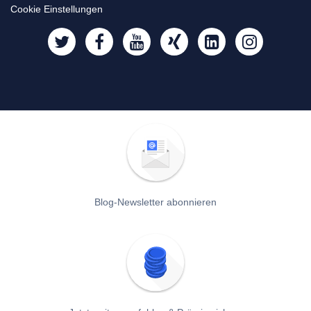
Cookie Einstellungen
Blog-Newsletter abonnieren