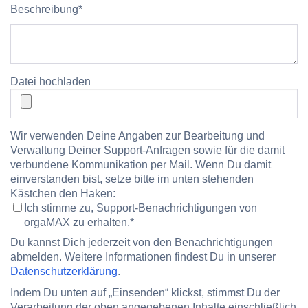
Beschreibung
*
Datei hochladen
Wir verwenden Deine Angaben zur Bearbeitung und
Verwaltung Deiner Support-Anfragen sowie für die damit
verbundene Kommunikation per Mail. Wenn Du damit
einverstanden bist, setze bitte im unten stehenden
Kästchen den Haken:
Ich stimme zu, Support-Benachrichtigungen von
orgaMAX zu erhalten.
*
Du kannst Dich jederzeit von den Benachrichtigungen
abmelden. Weitere Informationen findest Du in unserer
Datenschutzerklärung
.
Indem Du unten auf „Einsenden“ klickst, stimmst Du der
Verarbeitung der oben angegebenen Inhalte einschließlich