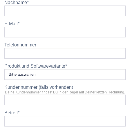
Nachname
*
E-Mail
*
Telefonnummer
Produkt und Softwarevariante
*
Kundennummer (falls vorhanden)
Deine Kundennummer findest Du in der Regel auf Deiner letzten Rechnung.
Betreff
*